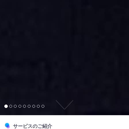
サービスのご紹介