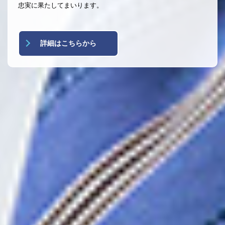
詳細はこちらから