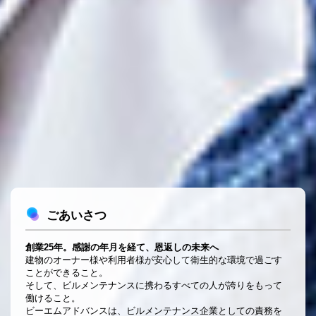
徹底的に清掃、効率的にリフォーム
私たちは、ビルメンテナンスとリフォームを手がける企業で
す。
「徹底的に清掃」「効率的にリフォーム」を掲げ、邁進してま
いります。